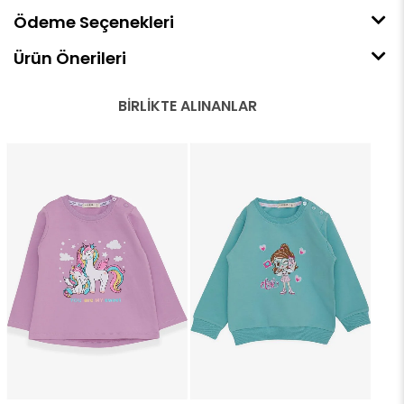
Ödeme Seçenekleri
Ürün Önerileri