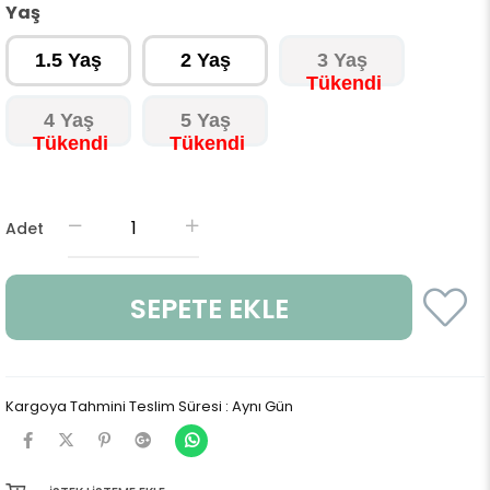
Yaş
1.5 Yaş
2 Yaş
3 Yaş
4 Yaş
5 Yaş
Adet
Kargoya Tahmini Teslim Süresi
:
Aynı Gün