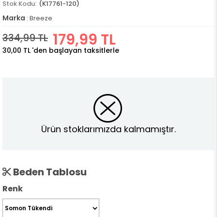
(K17761-120)
Marka
:
Breeze
179,99 TL
334,99 TL
30,00 TL
'den başlayan taksitlerle
Ürün stoklarımızda kalmamıştır.
Beden Tablosu
Renk