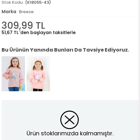
(K18055-43)
Marka
:
Breeze
309,99 TL
51,67 TL
'den başlayan taksitlerle
Bu Ürünün Yanında Bunları Da Tavsiye Ediyoruz.
Ürün stoklarımızda kalmamıştır.