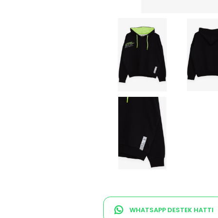
WHATSAPP DESTEK HATTI