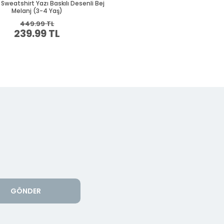
GÖNDER