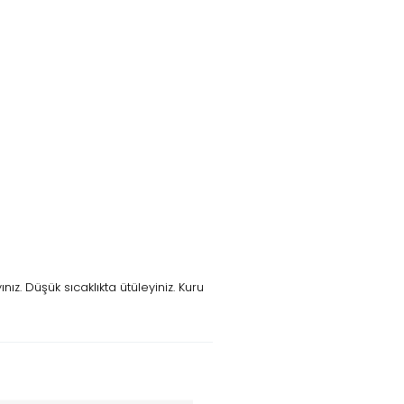
z. Düşük sıcaklıkta ütüleyiniz. Kuru