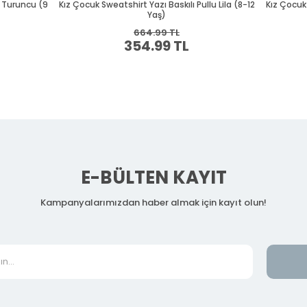
E-BÜLTEN KAYIT
Kampanyalarımızdan haber almak için kayıt olun!