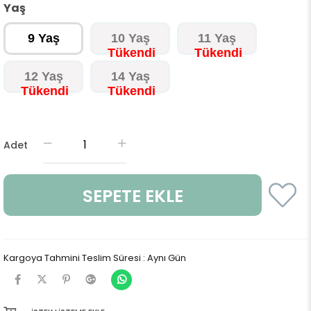
Yaş
9 Yaş
10 Yaş
11 Yaş
12 Yaş
14 Yaş
Adet
Kargoya Tahmini Teslim Süresi
:
Aynı Gün