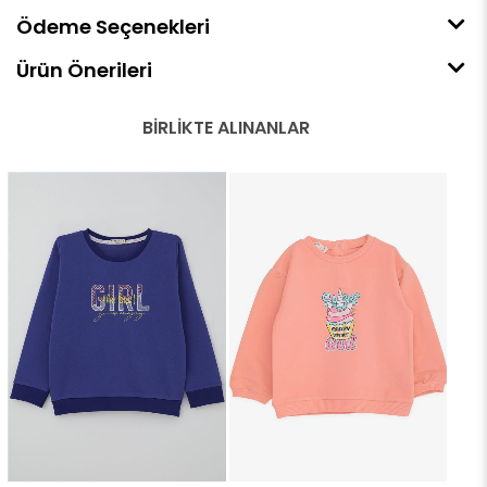
Ödeme Seçenekleri
Ürün Önerileri