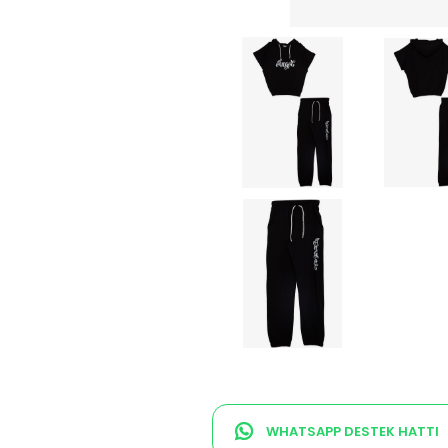
WHATSAPP DESTEK HATTI