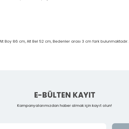
Alt Boy 86 cm, Alt Bel 52 cm, Bedenler arası 3 cm fark bulunmaktadır.
E-BÜLTEN KAYIT
Kampanyalarımızdan haber almak için kayıt olun!