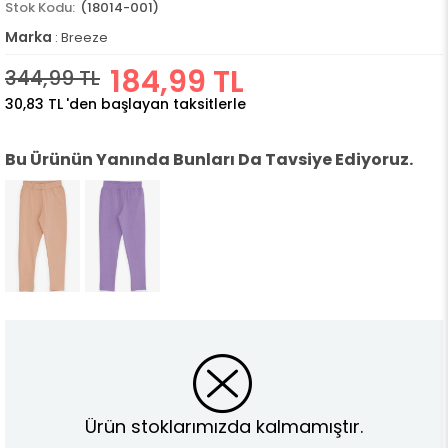
(18014-001)
Marka
:
Breeze
184,99 TL
344,99 TL
30,83 TL
'den başlayan taksitlerle
Bu Ürünün Yanında Bunları Da Tavsiye Ediyoruz.
Ürün stoklarımızda kalmamıştır.