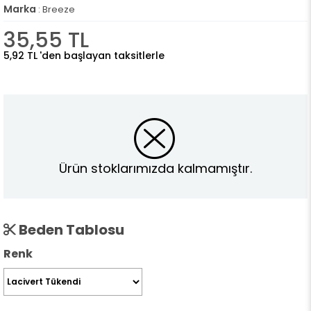
Marka
:
Breeze
35,55 TL
5,92 TL
'den başlayan taksitlerle
Ürün stoklarımızda kalmamıştır.
Beden Tablosu
Renk