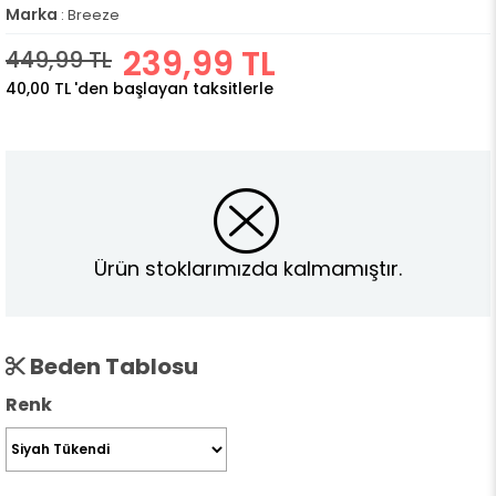
Marka
:
Breeze
239,99 TL
449,99 TL
40,00 TL
'den başlayan taksitlerle
Ürün stoklarımızda kalmamıştır.
Beden Tablosu
Renk