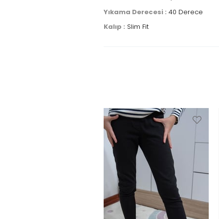
Yıkama Derecesi :
40 Derece
Kalıp :
Slim Fit