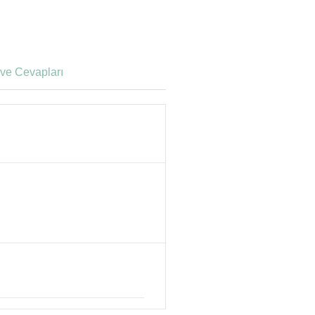
ve Cevapları