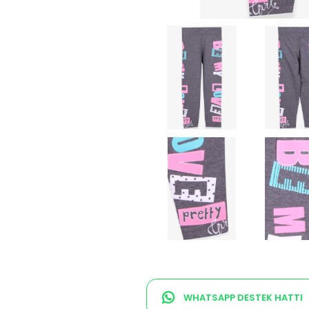
WHATSAPP DESTEK HATTI