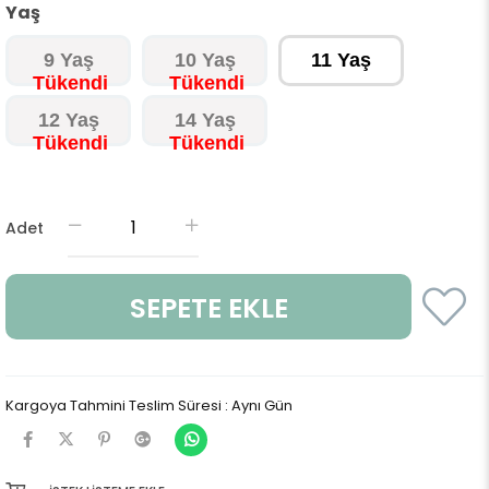
Yaş
9 Yaş
10 Yaş
11 Yaş
12 Yaş
14 Yaş
Adet
Kargoya Tahmini Teslim Süresi
:
Aynı Gün