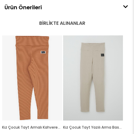
Ürün Önerileri