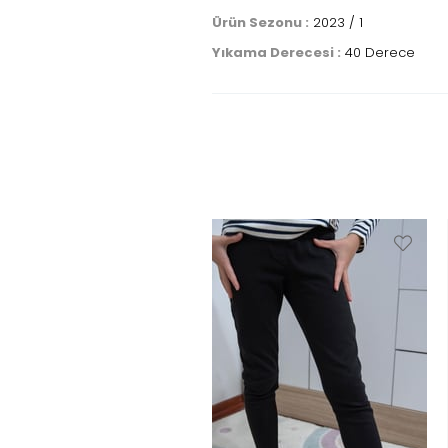
Ürün Sezonu :
2023 / 1
Yıkama Derecesi :
40 Derece