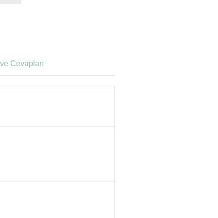
ve Cevapları