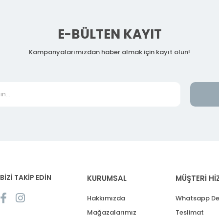
E-BÜLTEN KAYIT
Kampanyalarımızdan haber almak için kayıt olun!
BİZİ TAKİP EDİN
KURUMSAL
MÜŞTERİ Hİ
Hakkımızda
Whatsapp De
Mağazalarımız
Teslimat