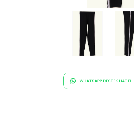
WHATSAPP DESTEK HATTI