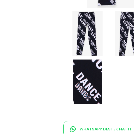
WHATSAPP DESTEK HATTI