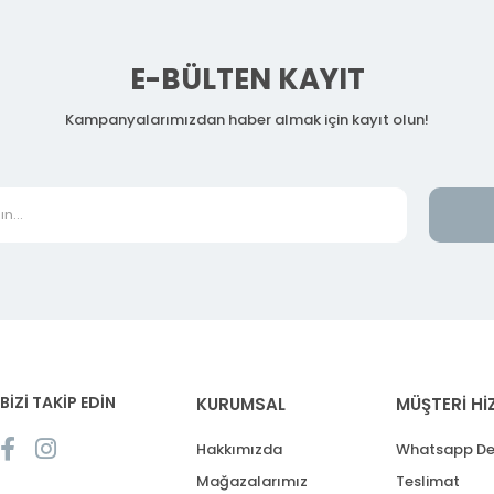
E-BÜLTEN KAYIT
Kampanyalarımızdan haber almak için kayıt olun!
BİZİ TAKİP EDİN
KURUMSAL
MÜŞTERİ Hİ
Hakkımızda
Whatsapp De
Mağazalarımız
Teslimat