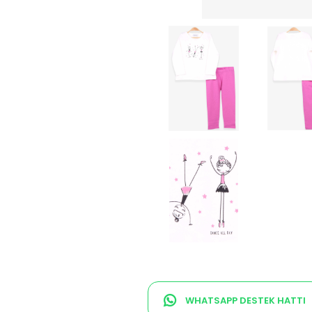
WHATSAPP DESTEK HATTI