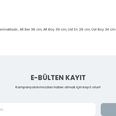
nmaktadır., Alt Bel 38 cm, Alt Boy 39 cm, Üst En 28 cm, Üst Boy 34 cm
E-BÜLTEN KAYIT
Kampanyalarımızdan haber almak için kayıt olun!