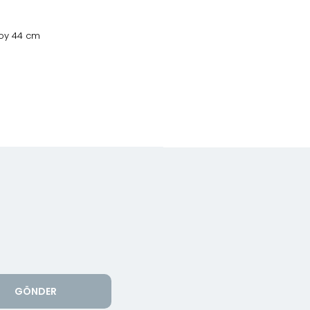
Boy 44 cm
GÖNDER