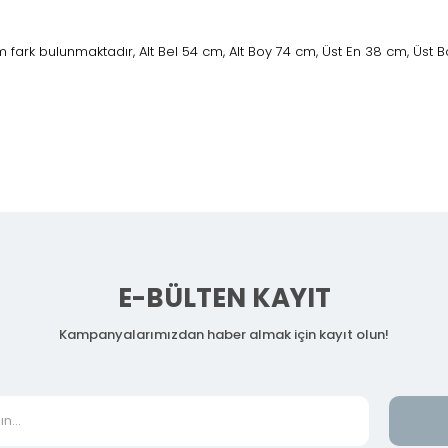
fark bulunmaktadır, Alt Bel 54 cm, Alt Boy 74 cm, Üst En 38 cm, Üst 
E-BÜLTEN KAYIT
Kampanyalarımızdan haber almak için kayıt olun!