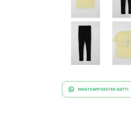
WHATSAPP DESTEK HATTI