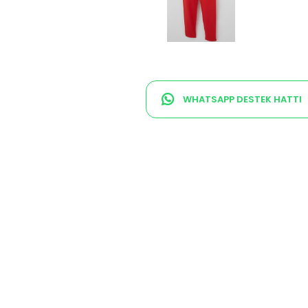
WHATSAPP DESTEK HATTI