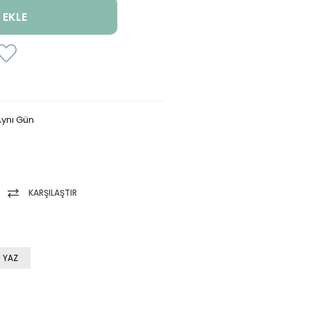
ynı Gün
KARŞILAŞTIR
 YAZ