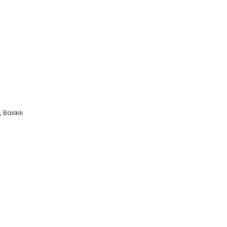
, Baskılı