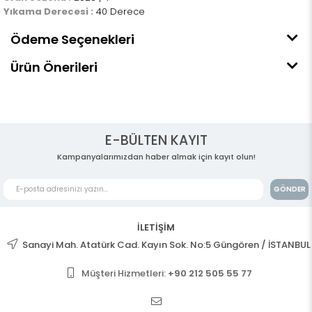
Yıkama Derecesi :
40 Derece
Ödeme Seçenekleri
Ürün Önerileri
E-BÜLTEN KAYIT
Kampanyalarımızdan haber almak için kayıt olun!
GÖNDER
İLETİŞİM
Sanayi Mah. Atatürk Cad. Kayın Sok. No:5 Güngören / İSTANBUL
Müşteri Hizmetleri:
+90 212 505 55 77