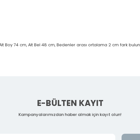
Alt Boy 74 cm, Alt Bel 48 cm, Bedenler arası ortalama 2 cm fark bulu
E-BÜLTEN KAYIT
Kampanyalarımızdan haber almak için kayıt olun!