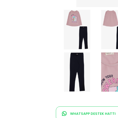
WHATSAPP DESTEK HATTI