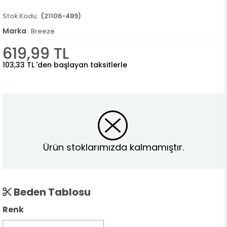
(21106-489)
Marka
:
Breeze
619,99 TL
103,33 TL
'den başlayan taksitlerle
Ürün stoklarımızda kalmamıştır.
Beden Tablosu
Renk