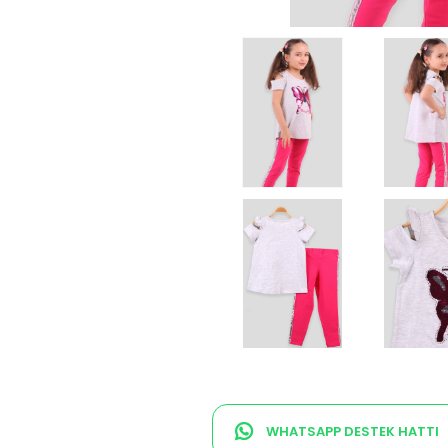
WHATSAPP DESTEK HATTI