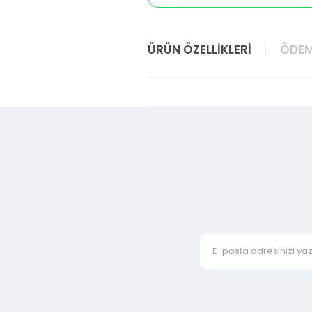
ÜRÜN ÖZELLIKLERI
ÖDEM