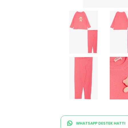
WHATSAPP DESTEK HATTI