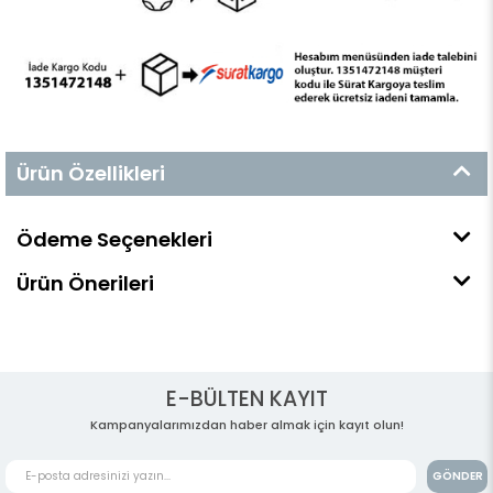
Ürün Özellikleri
Ödeme Seçenekleri
Ürün Önerileri
E-BÜLTEN KAYIT
Kampanyalarımızdan haber almak için kayıt olun!
GÖNDER