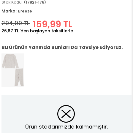
(17821-178)
Marka
:
Breeze
159,99 TL
294,99 TL
26,67 TL
'den başlayan taksitlerle
Bu Ürünün Yanında Bunları Da Tavsiye Ediyoruz.
Ürün stoklarımızda kalmamıştır.