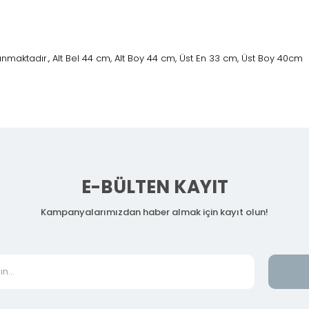
nmaktadır., Alt Bel 44 cm, Alt Boy 44 cm, Üst En 33 cm, Üst Boy 40cm
E-BÜLTEN KAYIT
Kampanyalarımızdan haber almak için kayıt olun!