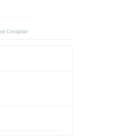
ve Cevapları