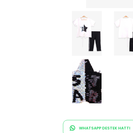
WHATSAPP DESTEK HATTI