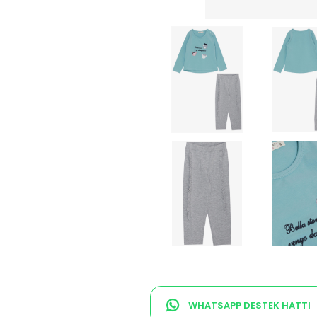
WHATSAPP DESTEK HATTI