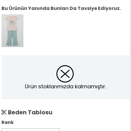
Bu Ürünün Yanında Bunları Da Tavsiye Ediyoruz.
Ürün stoklarımızda kalmamıştır.
Beden Tablosu
Renk