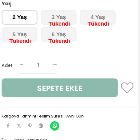
Yaş
2 Yaş
3 Yaş
4 Yaş
5 Yaş
6 Yaş
Adet
Kargoya Tahmini Teslim Süresi
:
Aynı Gün