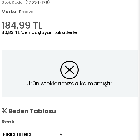
(17094-178)
Marka
:
Breeze
184,99 TL
30,83 TL
'den başlayan taksitlerle
Ürün stoklarımızda kalmamıştır.
Beden Tablosu
Renk