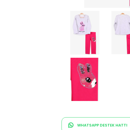
WHATSAPP DESTEK HATTI