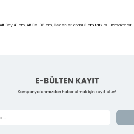
lt Boy 41 cm, Alt Bel 38 cm, Bedenler arası 3 cm fark bulunmaktadır.
E-BÜLTEN KAYIT
Kampanyalarımızdan haber almak için kayıt olun!