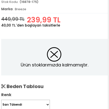
(16878-175)
Marka
:
Breeze
239,99 TL
449,99 TL
40,00 TL
'den başlayan taksitlerle
Ürün stoklarımızda kalmamıştır.
Beden Tablosu
Renk