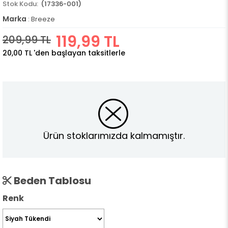
(17336-001)
Marka
:
Breeze
119,99 TL
209,99 TL
20,00 TL
'den başlayan taksitlerle
Ürün stoklarımızda kalmamıştır.
Beden Tablosu
Renk