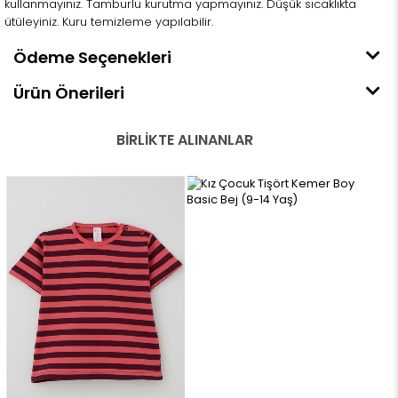
kullanmayınız. Tamburlu kurutma yapmayınız. Düşük sıcaklıkta
ütüleyiniz. Kuru temizleme yapılabilir.
Ödeme Seçenekleri
Ürün Önerileri