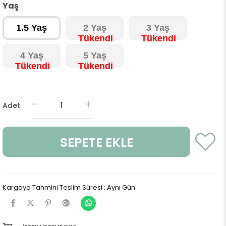
Yaş
1.5 Yaş
2 Yaş
3 Yaş
4 Yaş
5 Yaş
Adet
Kargoya Tahmini Teslim Süresi
:
Aynı Gün