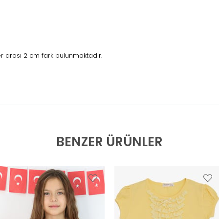
 arası 2 cm fark bulunmaktadır.
BENZER ÜRÜNLER