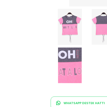
WHATSAPP DESTEK HATTI