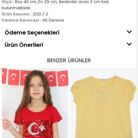
Ölçü :
Boy 40 cm, En 29 cm, Bedenler arası 2 cm fark
bulunmaktadır.
Ürün Sezonu :
2021 / 2
Yıkama Derecesi :
40 Derece
Ödeme Seçenekleri
Ürün Önerileri
BENZER ÜRÜNLER