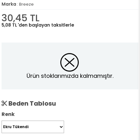
Marka
:
Breeze
30,45 TL
5,08 TL
'den başlayan taksitlerle
Ürün stoklarımızda kalmamıştır.
Beden Tablosu
Renk