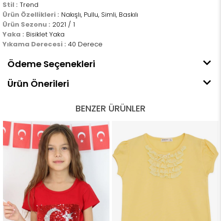
Stil :
Trend
Ürün Özellikleri :
Nakışlı, Pullu, Simli, Baskılı
Ürün Sezonu :
2021 / 1
Yaka :
Bisiklet Yaka
Yıkama Derecesi :
40 Derece
Ödeme Seçenekleri
Ürün Önerileri
BENZER ÜRÜNLER