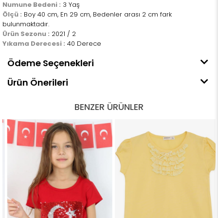
Numune Bedeni :
3 Yaş
Ölçü :
Boy 40 cm, En 29 cm, Bedenler arası 2 cm fark
bulunmaktadır.
Ürün Sezonu :
2021 / 2
Yıkama Derecesi :
40 Derece
Ödeme Seçenekleri
Ürün Önerileri
BENZER ÜRÜNLER