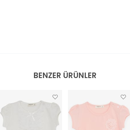
BENZER ÜRÜNLER