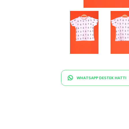
WHATSAPP DESTEK HATTI