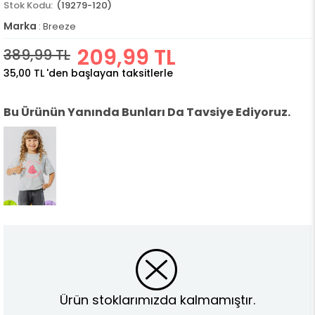
(19279-120)
Marka
:
Breeze
209,99 TL
389,99 TL
35,00 TL
'den başlayan taksitlerle
Bu Ürünün Yanında Bunları Da Tavsiye Ediyoruz.
Ürün stoklarımızda kalmamıştır.