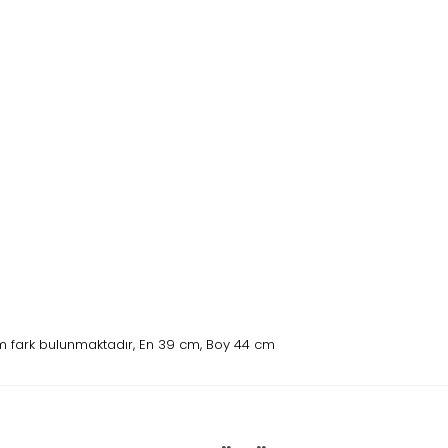
 fark bulunmaktadır, En 39 cm, Boy 44 cm