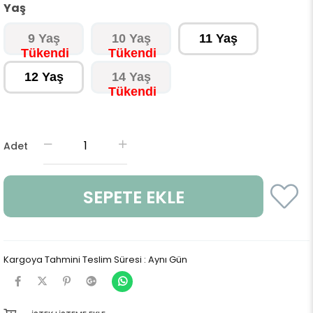
Yaş
9 Yaş
10 Yaş
11 Yaş
12 Yaş
14 Yaş
Adet
Kargoya Tahmini Teslim Süresi
:
Aynı Gün