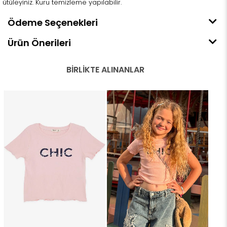
ütüleyiniz. Kuru temizleme yapılabilir.
Ödeme Seçenekleri
Ürün Önerileri