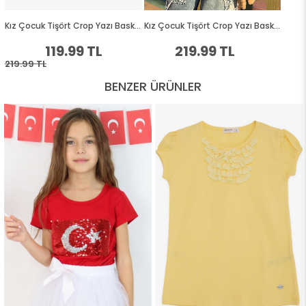
BENZER ÜRÜNLER