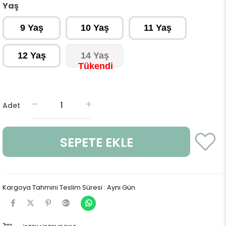
Yaş
9 Yaş
10 Yaş
11 Yaş
12 Yaş
14 Yaş
Adet
Kargoya Tahmini Teslim Süresi
:
Aynı Gün