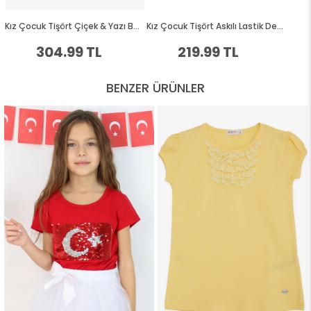
BENZER ÜRÜNLER