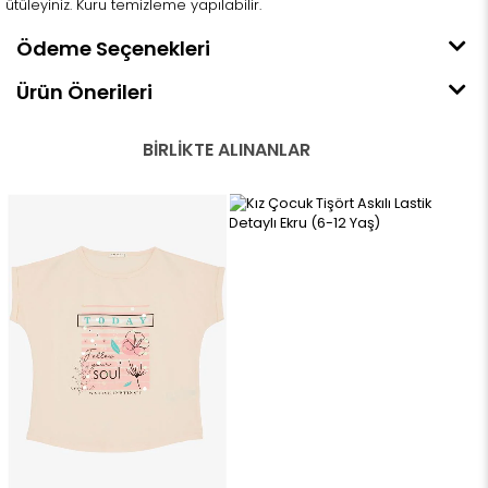
ütüleyiniz. Kuru temizleme yapılabilir.
Ödeme Seçenekleri
Ürün Önerileri