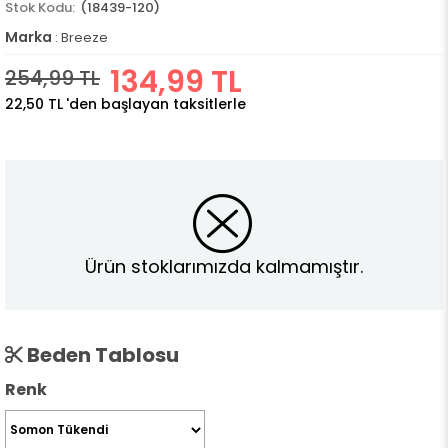
(18439-120)
Marka
:
Breeze
134,99 TL
254,99 TL
22,50 TL
'den başlayan taksitlerle
Ürün stoklarımızda kalmamıştır.
Beden Tablosu
Renk