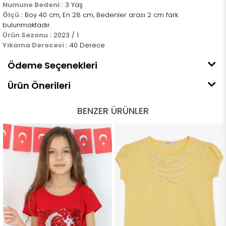
Numune Bedeni :
3 Yaş
Ölçü :
Boy 40 cm, En 28 cm, Bedenler arası 2 cm fark
bulunmaktadır.
Ürün Sezonu :
2023 / 1
Yıkama Derecesi :
40 Derece
Ödeme Seçenekleri
Ürün Önerileri
BENZER ÜRÜNLER