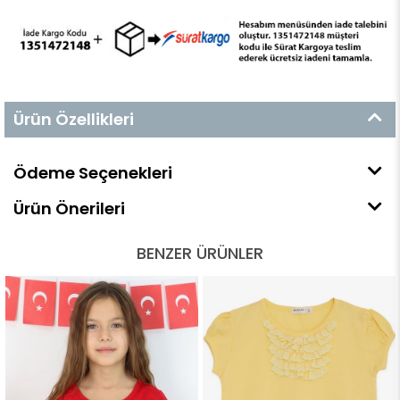
Ürün Özellikleri
Ödeme Seçenekleri
Ürün Önerileri
BENZER ÜRÜNLER