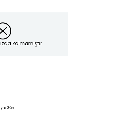
ızda kalmamıştır.
ynı Gün