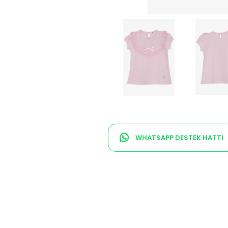
WHATSAPP DESTEK HATTI