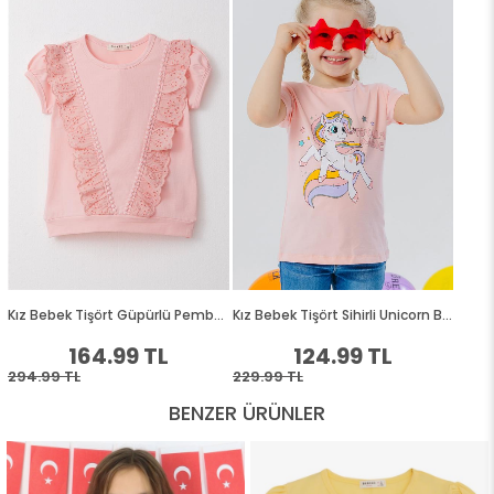
BENZER ÜRÜNLER