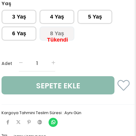
Yaş
3 Yaş
4 Yaş
5 Yaş
6 Yaş
8 Yaş
Adet
Kargoya Tahmini Teslim Süresi
:
Aynı Gün