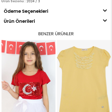
Ürün Sezonu :
2024 / 3
Ödeme Seçenekleri
Ürün Önerileri
BENZER ÜRÜNLER