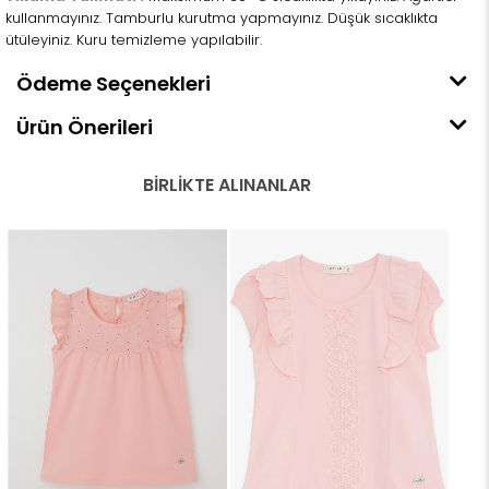
kullanmayınız. Tamburlu kurutma yapmayınız. Düşük sıcaklıkta
ütüleyiniz. Kuru temizleme yapılabilir.
Ödeme Seçenekleri
Ürün Önerileri