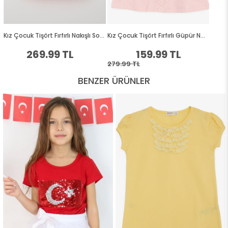
BENZER ÜRÜNLER