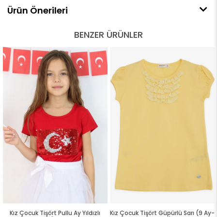
Ürün Önerileri
BENZER ÜRÜNLER
Kız Çocuk Tişört Pullu Ay Yıldızlı
Kız Çocuk Tişört Güpürlü Sarı (9 Ay-