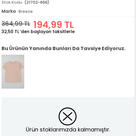
(21702-656)
Marka
:
Breeze
194,99 TL
364,99 TL
32,50 TL
'den başlayan taksitlerle
Bu Ürünün Yanında Bunları Da Tavsiye Ediyoruz.
Ürün stoklarımızda kalmamıştır.