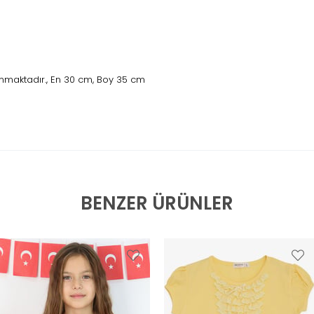
nmaktadır., En 30 cm, Boy 35 cm
BENZER ÜRÜNLER