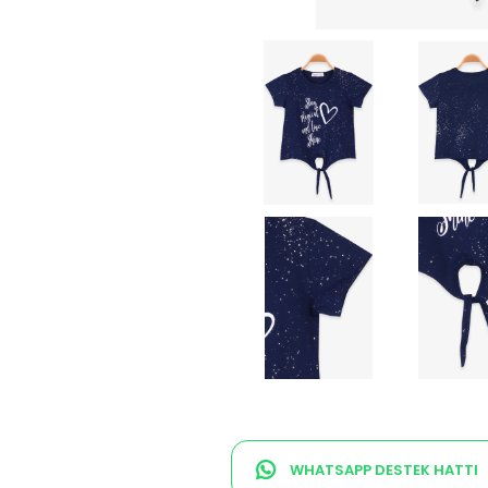
WHATSAPP DESTEK HATTI